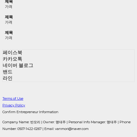
제목
가격
제목
가격
제목
가격
페이스북
카카오톡
네이버 블로그
밴드
라인
Terms of Use
Privacy Policy
Confirm Entrepreneur Information
Company Name: 반모리 | Owner: 맹대주 | Personal Info Manager: 맹대주 | Phone
Number: 0507-1422-0267 | Email: vanmori@naver.com