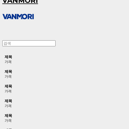
VANMORI
제목
가격
제목
가격
제목
가격
제목
가격
제목
가격