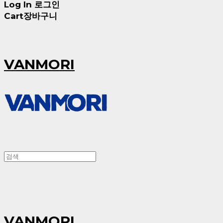
Log In
로그인
Cart
장바구니
VANMORI
VANMORI