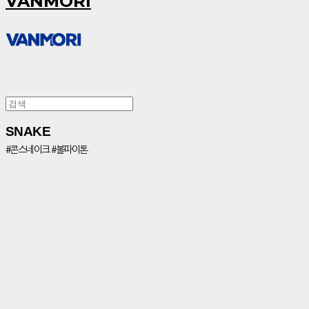
VANMORI
SNAKE
#콘스네이크 #볼파이톤