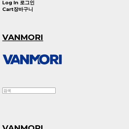
Log In
로그인
Cart
장바구니
VANMORI
VANMORI