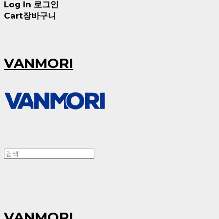
Log In
로그인
Cart
장바구니
VANMORI
VANMORI