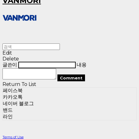
VANMORI
Edit
Delete
글쓴이
내용
Comment
Return To List
페이스북
카카오톡
네이버 블로그
밴드
라인
Terms of Use