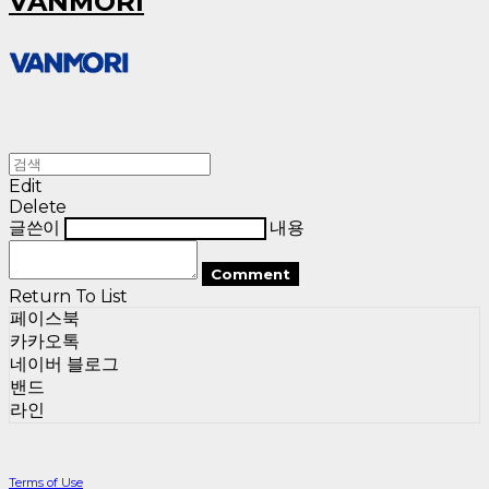
VANMORI
Edit
Delete
글쓴이
내용
Comment
Return To List
페이스북
카카오톡
네이버 블로그
밴드
라인
Terms of Use