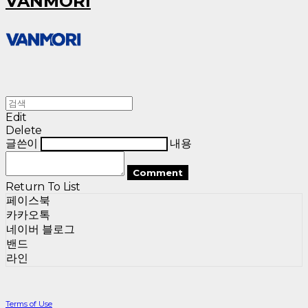
VANMORI
Edit
Delete
글쓴이
내용
Comment
Return To List
페이스북
카카오톡
네이버 블로그
밴드
라인
Terms of Use