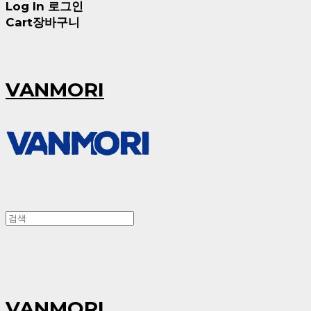
Log In
로그인
Cart
장바구니
VANMORI
VANMORI