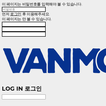
이 페이지는 비밀번호를 입력해야 볼 수 있습니다.
먼저
로그인
후 이용해주세요.
이 페이지는
만 볼 수 있습니다.
LOG IN
로그인