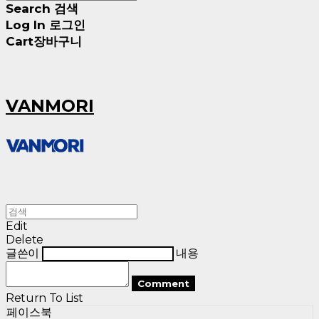
Search
검색
Log In
로그인
Cart
장바구니
VANMORI
Edit
Delete
글쓴이
내용
Comment
Return To List
페이스북