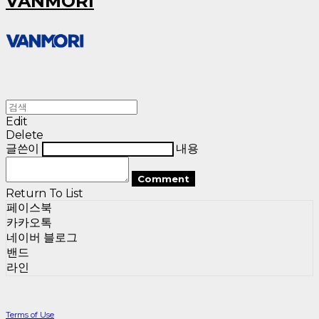
VANMORI
Edit
Delete
글쓴이
내용
Comment
Return To List
페이스북
카카오톡
네이버 블로그
밴드
라인
Terms of Use