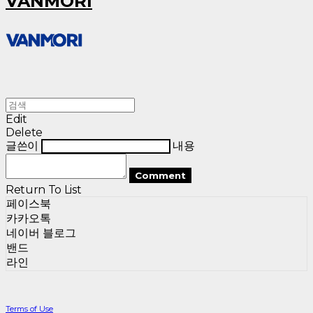
VANMORI
Edit
Delete
글쓴이
내용
Comment
Return To List
페이스북
카카오톡
네이버 블로그
밴드
라인
Terms of Use