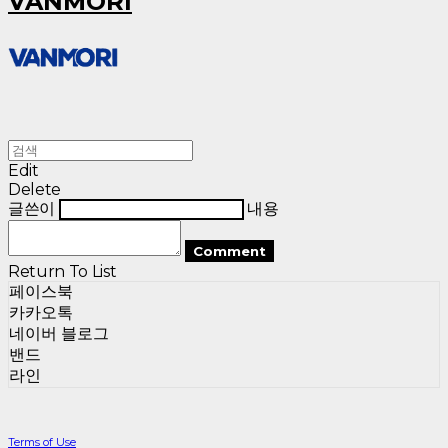
VANMORI
Edit
Delete
글쓴이
내용
Comment
Return To List
페이스북
카카오톡
네이버 블로그
밴드
라인
Terms of Use