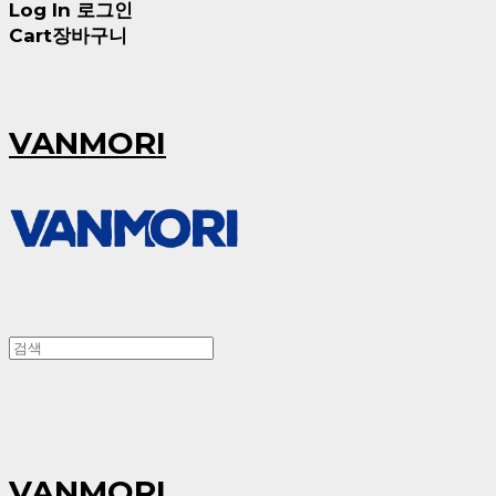
Log In
로그인
Cart
장바구니
VANMORI
VANMORI