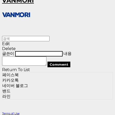
VANMORI
Edit
Delete
글쓴이
내용
Comment
Return To List
페이스북
카카오톡
네이버 블로그
밴드
라인
Terms of Use