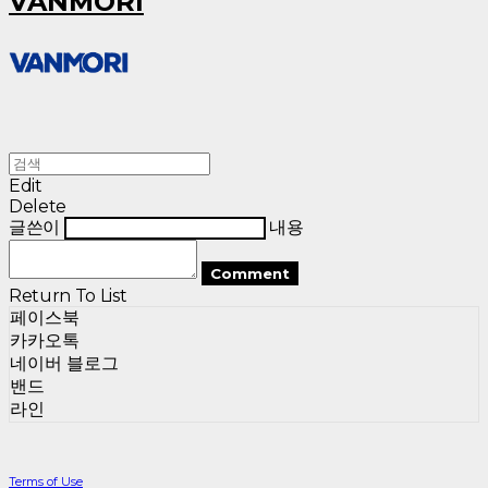
VANMORI
Edit
Delete
글쓴이
내용
Comment
Return To List
페이스북
카카오톡
네이버 블로그
밴드
라인
Terms of Use