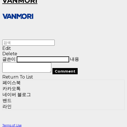
VANMORI
Edit
Delete
글쓴이
내용
Comment
Return To List
페이스북
카카오톡
네이버 블로그
밴드
라인
Terms of Use