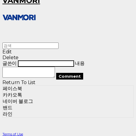
VANMORI
Edit
Delete
글쓴이
내용
Comment
Return To List
페이스북
카카오톡
네이버 블로그
밴드
라인
Terms of Use