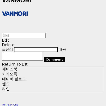
VANMORI
Edit
Delete
글쓴이
내용
Comment
Return To List
페이스북
카카오톡
네이버 블로그
밴드
라인
Terms of Use