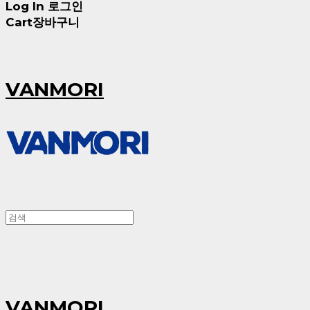
Log In
로그인
Cart
장바구니
VANMORI
VANMORI