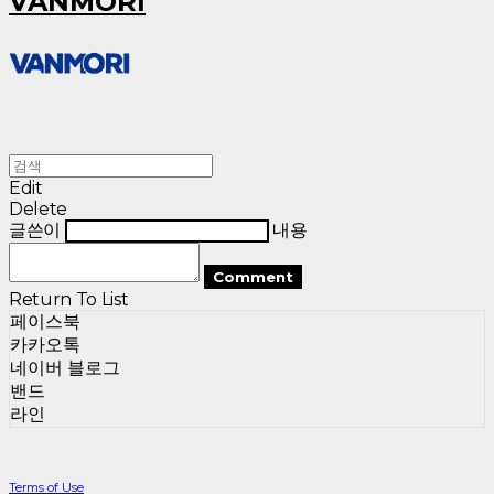
VANMORI
Edit
Delete
글쓴이
내용
Comment
Return To List
페이스북
카카오톡
네이버 블로그
밴드
라인
Terms of Use