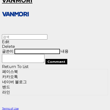
VANMORI
Edit
Delete
글쓴이
내용
Comment
Return To List
페이스북
카카오톡
네이버 블로그
밴드
라인
Terms of Use