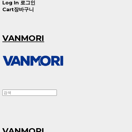
Log In
로그인
Cart
장바구니
VANMORI
VANMORI