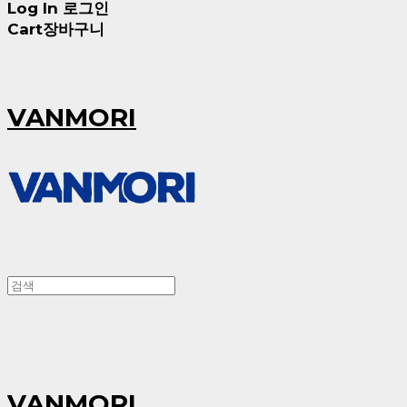
Log In
로그인
Cart
장바구니
VANMORI
VANMORI