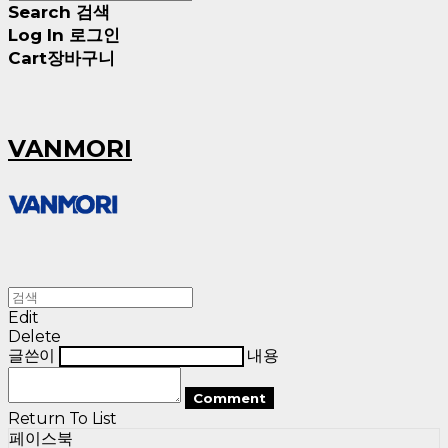
Search
검색
Log In
로그인
Cart
장바구니
VANMORI
Edit
Delete
글쓴이
내용
Comment
Return To List
페이스북