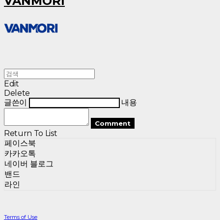
VANMORI
Edit
Delete
글쓴이
내용
Comment
Return To List
페이스북
카카오톡
네이버 블로그
밴드
라인
Terms of Use