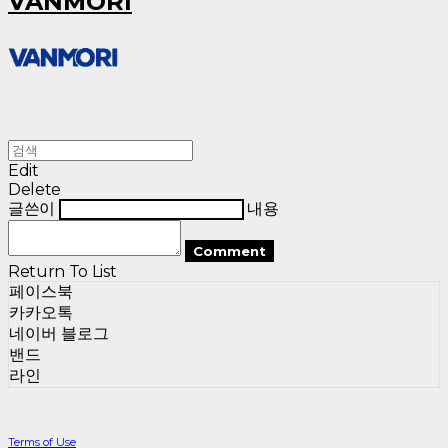
VANMORI
Edit
Delete
글쓴이
내용
Comment
Return To List
페이스북
카카오톡
네이버 블로그
밴드
라인
Terms of Use