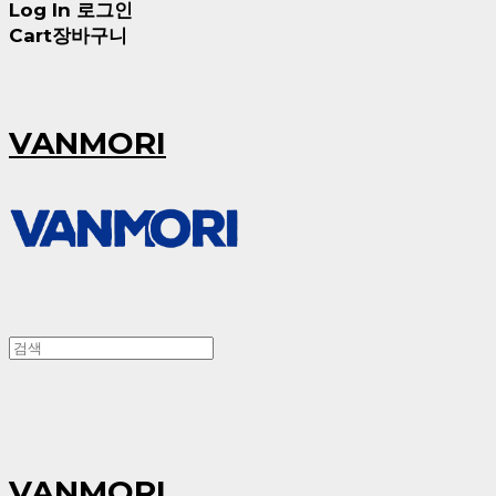
Log In
로그인
Cart
장바구니
VANMORI
VANMORI