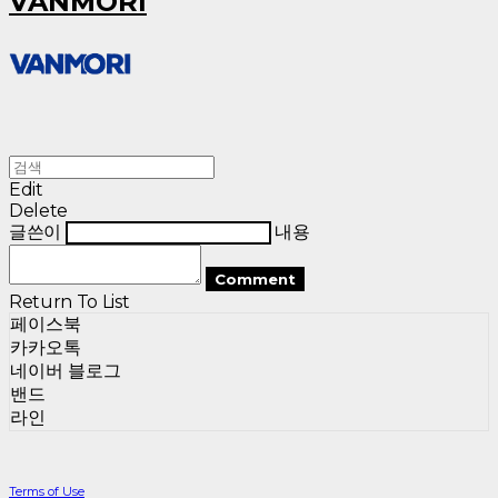
VANMORI
Edit
Delete
글쓴이
내용
Comment
Return To List
페이스북
카카오톡
네이버 블로그
밴드
라인
Terms of Use