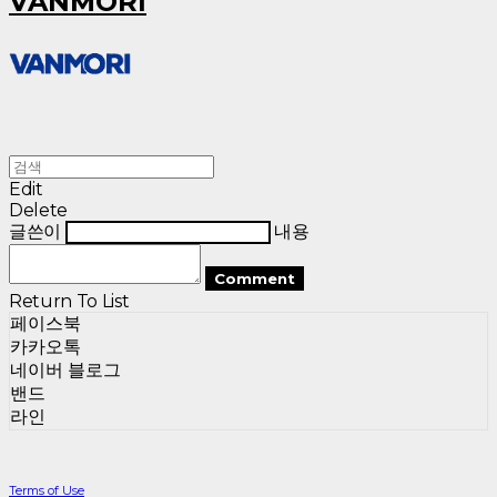
VANMORI
Edit
Delete
글쓴이
내용
Comment
Return To List
페이스북
카카오톡
네이버 블로그
밴드
라인
Terms of Use