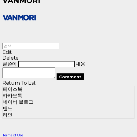
VANMORI
Edit
Delete
글쓴이
내용
Comment
Return To List
페이스북
카카오톡
네이버 블로그
밴드
라인
Terms of Use