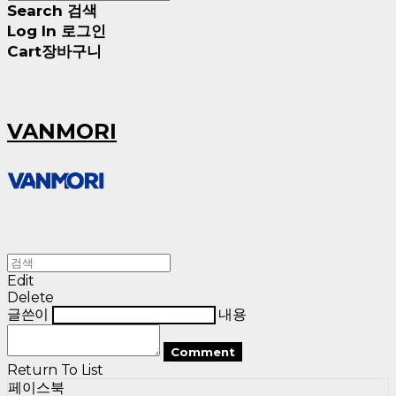
Search
검색
Log In
로그인
Cart
장바구니
VANMORI
Edit
Delete
글쓴이
내용
Comment
Return To List
페이스북