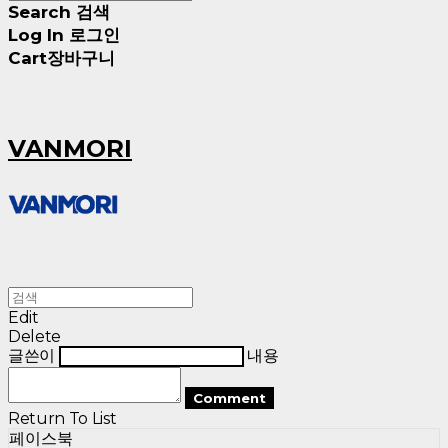
Search
검색
Log In
로그인
Cart
장바구니
VANMORI
Edit
Delete
글쓴이
내용
Comment
Return To List
페이스북