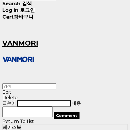
Search
검색
Log In
로그인
Cart
장바구니
VANMORI
Edit
Delete
글쓴이
내용
Comment
Return To List
페이스북