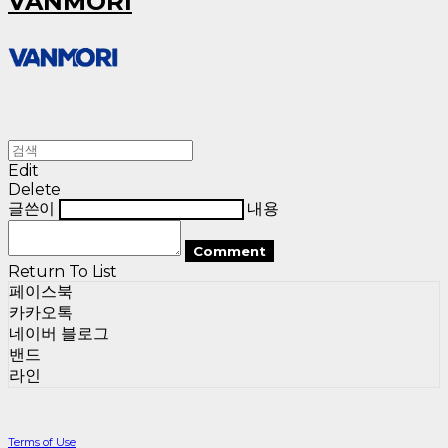
VANMORI
Edit
Delete
글쓴이
내용
Comment
Return To List
페이스북
카카오톡
네이버 블로그
밴드
라인
Terms of Use