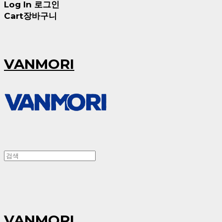
Log In
로그인
Cart
장바구니
VANMORI
VANMORI