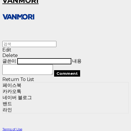
VANMORI
Edit
Delete
글쓴이
내용
Comment
Return To List
페이스북
카카오톡
네이버 블로그
밴드
라인
Terms of Use