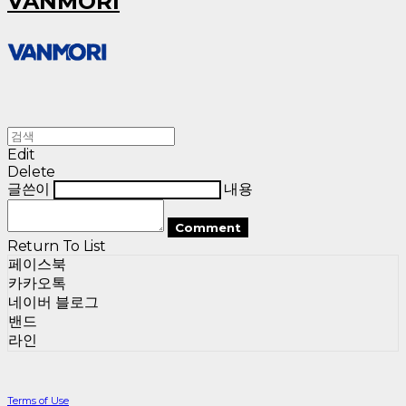
VANMORI
Edit
Delete
글쓴이
내용
Comment
Return To List
페이스북
카카오톡
네이버 블로그
밴드
라인
Terms of Use