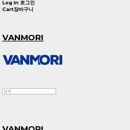
Log In
로그인
Cart
장바구니
VANMORI
VANMORI