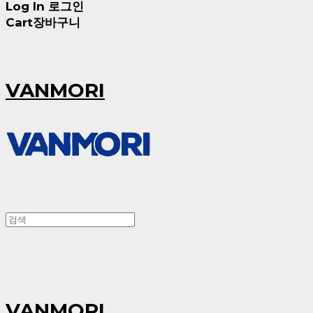
Log In
로그인
Cart
장바구니
VANMORI
VANMORI