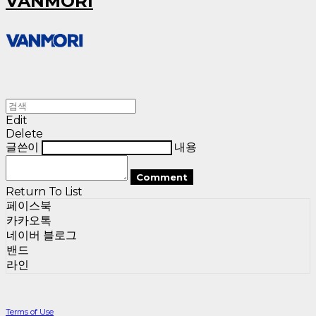
VANMORI
Edit
Delete
글쓴이
내용
Comment
Return To List
페이스북
카카오톡
네이버 블로그
밴드
라인
Terms of Use