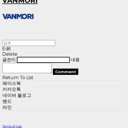
VANMORI
Edit
Delete
글쓴이
내용
Comment
Return To List
페이스북
카카오톡
네이버 블로그
밴드
라인
Terms of Use