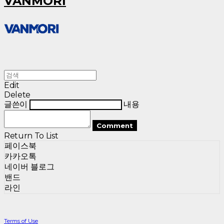
VANMORI
Edit
Delete
글쓴이
내용
Comment
Return To List
페이스북
카카오톡
네이버 블로그
밴드
라인
Terms of Use