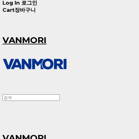
Log In
로그인
Cart
장바구니
VANMORI
VANMORI