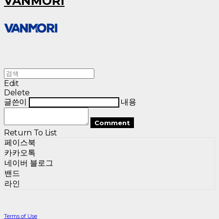
VANMORI
Edit
Delete
글쓴이
내용
Comment
Return To List
페이스북
카카오톡
네이버 블로그
밴드
라인
Terms of Use