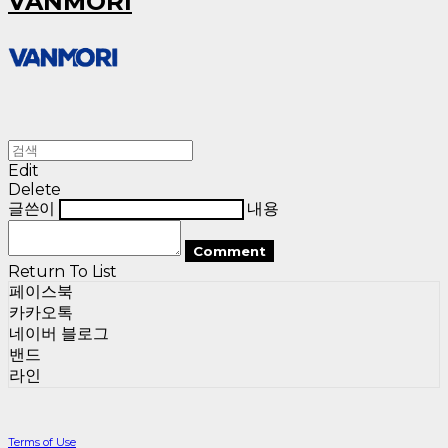
VANMORI
Edit
Delete
글쓴이
내용
Comment
Return To List
페이스북
카카오톡
네이버 블로그
밴드
라인
Terms of Use