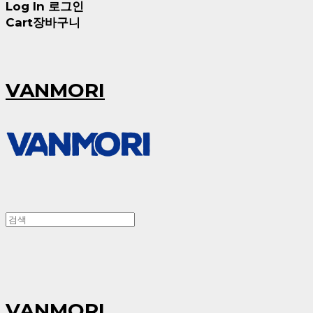
Log In
로그인
Cart
장바구니
VANMORI
VANMORI