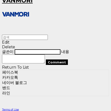
VANMORI
Edit
Delete
글쓴이
내용
Comment
Return To List
페이스북
카카오톡
네이버 블로그
밴드
라인
Terms of Use