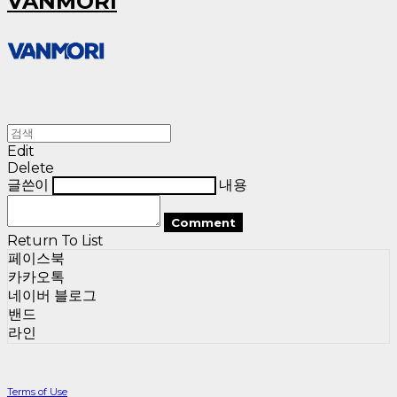
VANMORI
Edit
Delete
글쓴이
내용
Comment
Return To List
페이스북
카카오톡
네이버 블로그
밴드
라인
Terms of Use